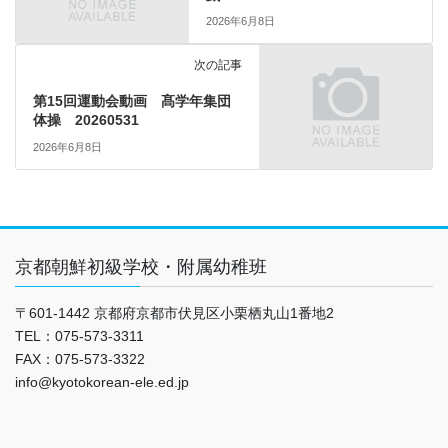
2026年6月8日
次の記事
第15回運動会動画 髙学年集団
体操 20260531
2026年6月8日
京都朝鮮初級学校・附属幼稚班
〒601-1442 京都府京都市伏見区小栗栖丸山1番地2
TEL：075-573-3311
FAX：075-573-3322
info@kyotokorean-ele.ed.jp