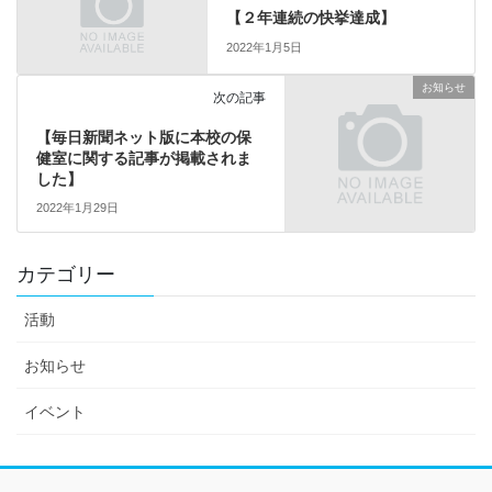
【２年連続の快挙達成】
2022年1月5日
お知らせ
次の記事
【毎日新聞ネット版に本校の保
健室に関する記事が掲載されま
した】
2022年1月29日
カテゴリー
活動
お知らせ
イベント