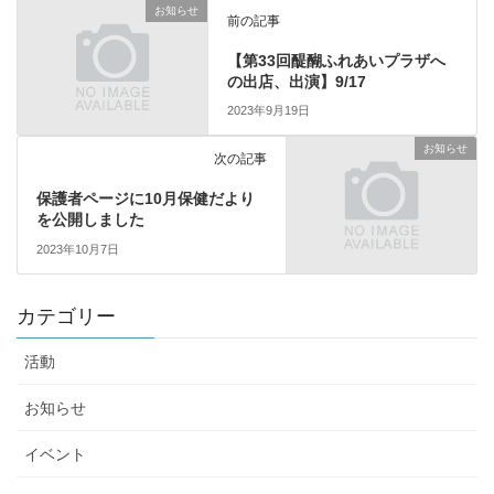
お知らせ
前の記事
【第33回醍醐ふれあいプラザへ
の出店、出演】9/17
2023年9月19日
お知らせ
次の記事
保護者ページに10月保健だより
を公開しました
2023年10月7日
カテゴリー
活動
お知らせ
イベント